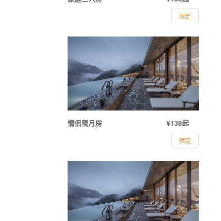
预定
情侣蜜月房
¥138起
预定