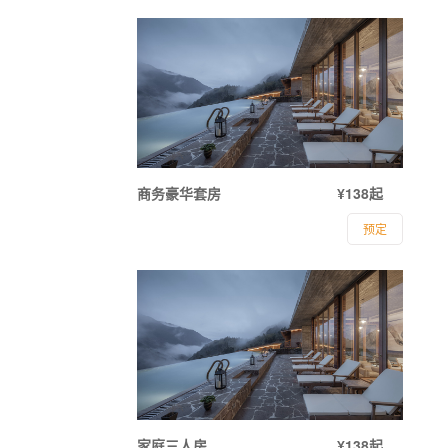
商务豪华套房
¥138起
预定
家庭三人房
¥138起