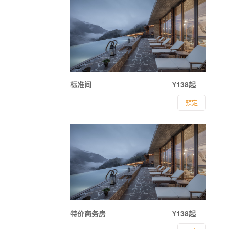
标准间
¥138起
预定
特价商务房
¥138起