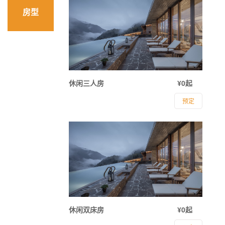
房型
休闲三人房
¥0起
预定
休闲双床房
¥0起