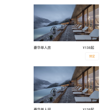
豪华单人房
¥138起
预定
豪华单人间
¥138起