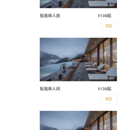
标准单人房
¥138起
预定
标准单人间
¥138起
预定