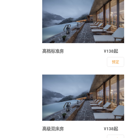
高档标准房
¥138起
预定
高级双床房
¥138起