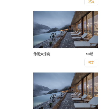
预定
休闲大床房
¥0起
预定