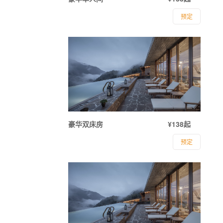
预定
豪华双床房
¥138起
预定