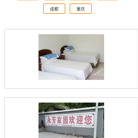
成都
重庆