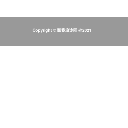
Copyright © 臻我旅途网 @2021