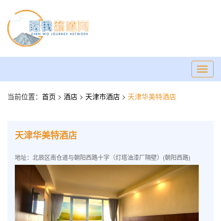
Toggl
navig
当前位置：
首页
>
酒店
>
天津市酒店
>
天津华美特酒店
天津华美特酒店
地址：北辰区南仓道与朝阳西路十字（灯塔油漆厂隔壁）(朝阳西路)