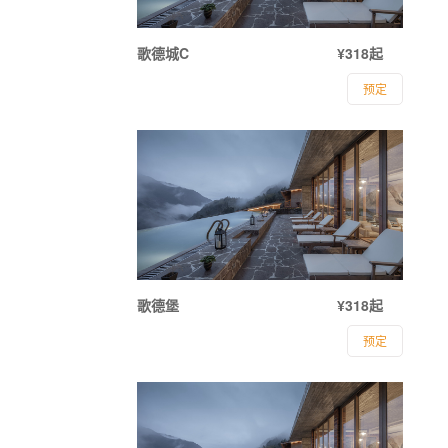
歌德城C
¥318起
预定
歌德堡
¥318起
预定