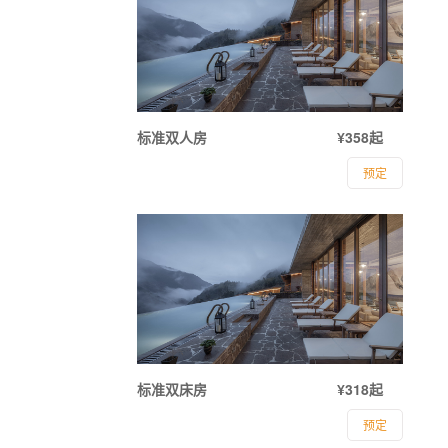
标准双人房
¥358起
预定
标准双床房
¥318起
预定