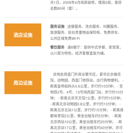
月1日，2009年4月局部装修，楼高5层，客房
总数80间（套）。
服务设施
送餐服务、洗衣服务、叫醒服务、
旅游服务、前台贵重物品保险柜、免费停车、
酒店设施
公共区域免费Wi-Fi
餐饮服务
速8餐厅：提供中式早餐、家常菜，
以川菜为特色，经济套餐盒饭为辅。
店地处西直门外商业繁华区，紧邻北京展览
馆、动物园、西直门地铁站，出行购物便利。 -
周边设施
距离皇帝船码头0.6公里，步行约10分钟； - 至
地铁2号、4号、13号线西直门站，步行约10分
钟； - 距离北京天文馆1公里，步行约15分钟；
- 距离北京动物园0.8公里，步行约10分钟； -
距离北京北站1公里，步行约15分钟； - 距离首
都体育馆2公里，乘坐出租车约5分钟； - 距离
北京西站10公里，乘坐出租车约20分钟； - 距
离北京站17公里，乘坐出租车约40分钟，亦可