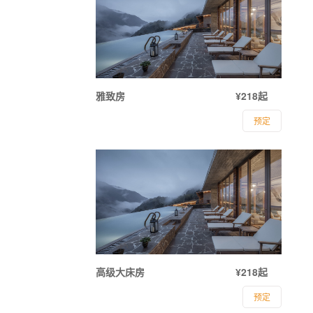
雅致房
¥218起
预定
高级大床房
¥218起
预定