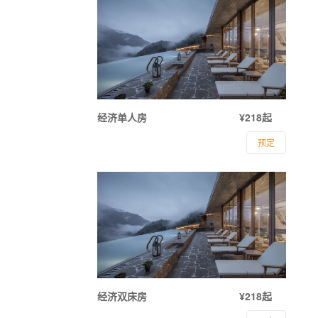
经济单人房
¥218起
预定
经济双床房
¥218起