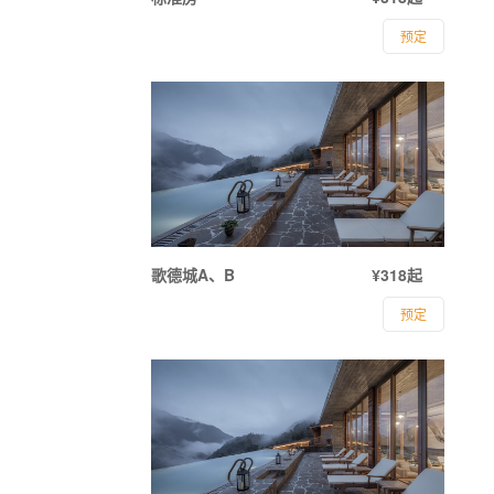
预定
歌德城A、B
¥318起
预定