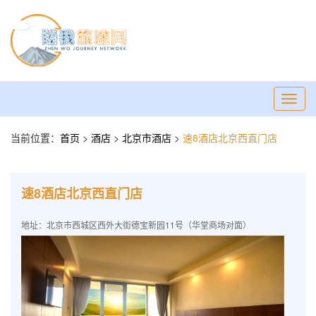
Toggl
navig
当前位置：
首页
>
酒店
>
北京市酒店
>
速8酒店北京西直门店
速8酒店北京西直门店
地址：北京市西城区西外大街德宝新园11号（华堂商场对面）