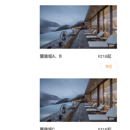
麓礁城A、B
¥218起
预定
麓礁城C
¥218起