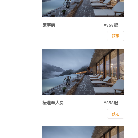
家庭房
¥358起
预定
标准单人房
¥358起
预定