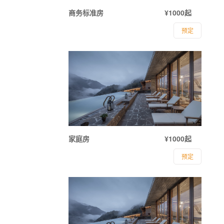
商务标准房
¥1000起
预定
家庭房
¥1000起
预定