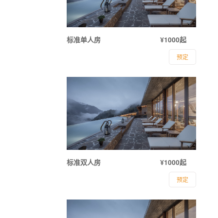
标准单人房
¥1000起
预定
标准双人房
¥1000起
预定