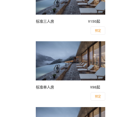
标准三人房
¥150起
预定
标准单人房
¥98起
预定