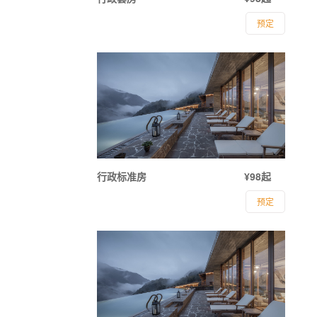
预定
行政标准房
¥98起
预定