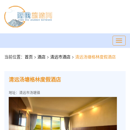
Toggl
navig
当前位置：
首页
>
酒店
>
清远市酒店
>
清远汤塘格林度假酒店
清远汤塘格林度假酒店
地址：清远市汤塘镇