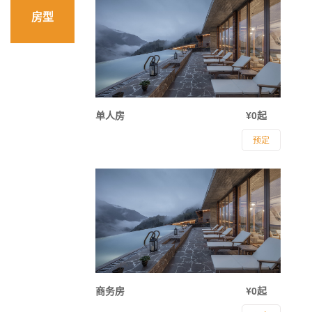
房型
单人房
¥0起
预定
商务房
¥0起