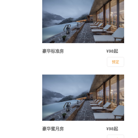
豪华标准房
¥98起
预定
豪华蜜月房
¥98起