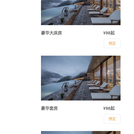
豪华大床房
¥98起
预定
豪华套房
¥98起
预定