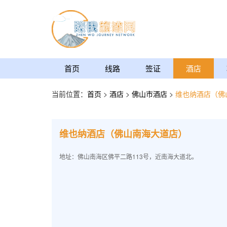
首页
线路
签证
酒店
当前位置：
首页
>
酒店
>
佛山市酒店
>
维也纳酒店（佛
维也纳酒店（佛山南海大道店）
地址：佛山南海区佛平二路113号，近南海大道北。