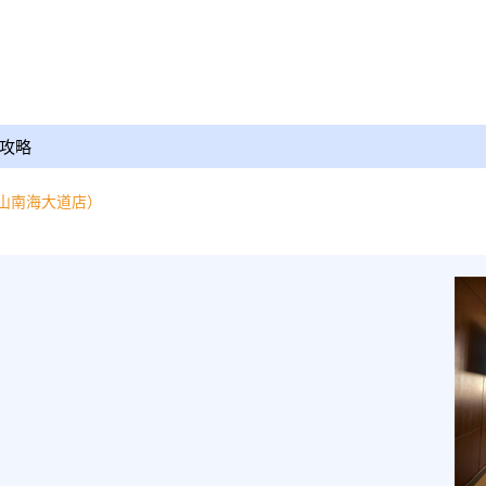
攻略
山南海大道店）