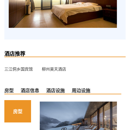
酒店推荐
三江侗乡国宾馆
柳州昊天酒店
房型
酒店信息
酒店设施
周边设施
房型