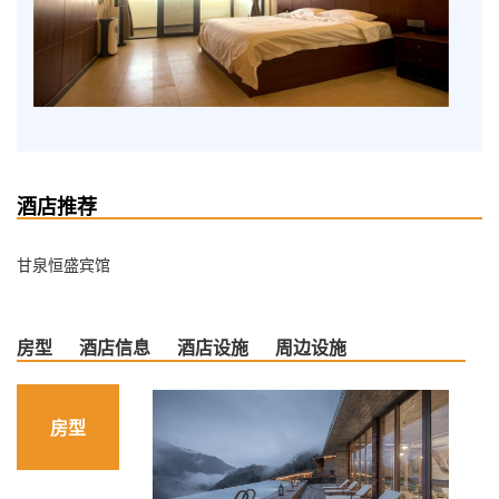
酒店推荐
甘泉恒盛宾馆
房型
酒店信息
酒店设施
周边设施
房型