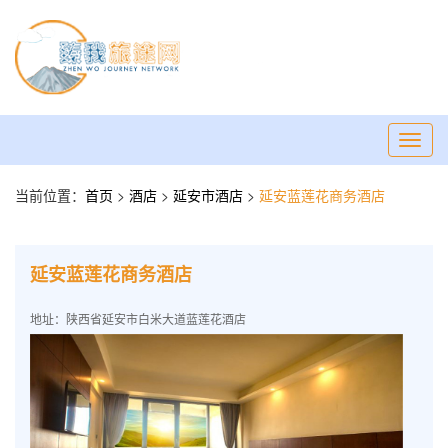
Toggl
navig
当前位置：
首页
>
酒店
>
延安市酒店
>
延安蓝莲花商务酒店
延安蓝莲花商务酒店
地址：陕西省延安市白米大道蓝莲花酒店