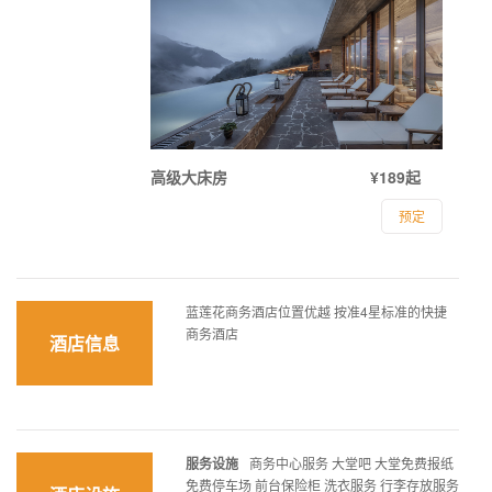
高级大床房
¥189起
预定
蓝莲花商务酒店位置优越 按准4星标准的快捷
商务酒店
酒店信息
服务设施
商务中心服务 大堂吧 大堂免费报纸
免费停车场 前台保险柜 洗衣服务 行李存放服务