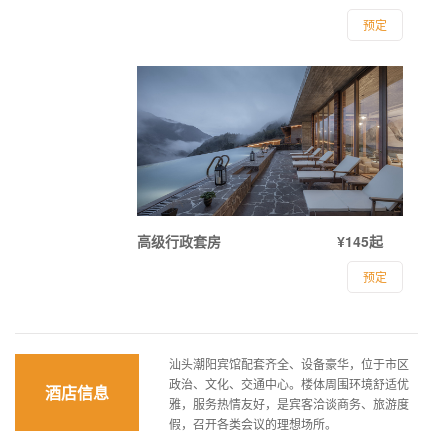
预定
高级行政套房
¥145起
预定
汕头潮阳宾馆配套齐全、设备豪华，位于市区
政治、文化、交通中心。楼体周围环境舒适优
酒店信息
雅，服务热情友好，是宾客洽谈商务、旅游度
假，召开各类会议的理想场所。