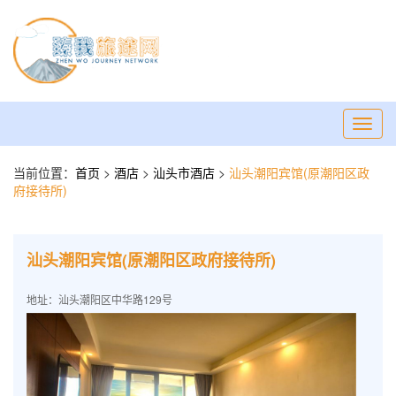
Toggl
navig
当前位置：
首页
>
酒店
>
汕头市酒店
>
汕头潮阳宾馆(原潮阳区政
府接待所)
汕头潮阳宾馆(原潮阳区政府接待所)
地址：汕头潮阳区中华路129号