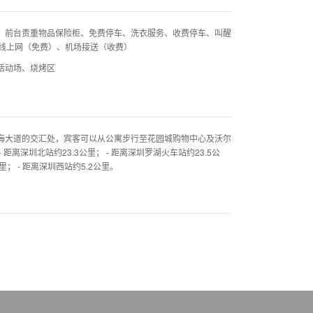
、前台贵重物品保险柜、免费停车、洗衣服务、收费停车、叫醒
线上网（免费）、机场接送（收费）
活动场、烧烤区
海大道的交汇处，宾客可以从公寓步行至花园城购物中心及沃尔
 距离深圳北站约23.3公里； - 距离深圳罗湖火车站约23.5公
里； - 距离深圳西站约5.2公里。