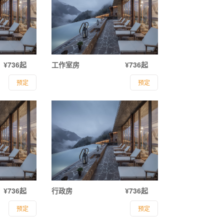
¥736起
工作室房
¥736起
预定
预定
¥736起
行政房
¥736起
预定
预定