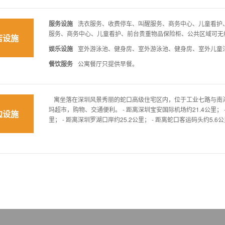
服务设施
洗衣服务、收费停车、叫醒服务、商务中心、儿童看护
服务、商务中心、儿童看护、前台贵重物品保险柜、公共区域可无
店设施
娱乐设施
室外游泳池、健身房、室外游泳池、健身房、室外儿童
餐饮服务
公寓餐厅只提供早餐。
寓坐落在深圳风景秀丽的蛇口高级住宅区内，位于工业七路与南
玛超市，购物、交通便利。 - 距离深圳宝安国际机场约21.4公里； -
边设施
里； - 距离深圳罗湖口岸约25.2公里； - 距离蛇口客运码头约5.6公