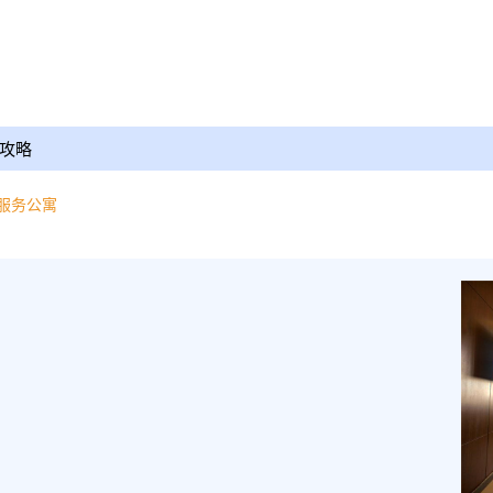
攻略
服务公寓