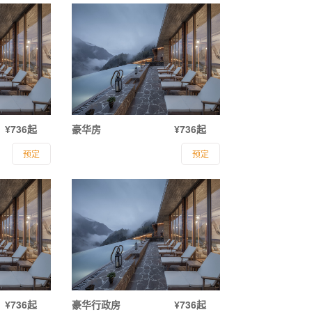
¥736起
豪华房
¥736起
预定
预定
¥736起
豪华行政房
¥736起