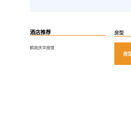
酒店推荐
房型
鹤岗庆华旅馆
房