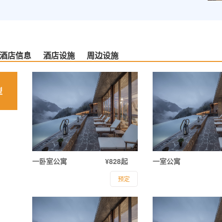
酒店信息
酒店设施
周边设施
型
一卧室公寓
¥828起
一室公寓
预定