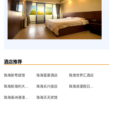
酒店推荐
珠海新粤旅馆
珠海富豪酒店
珠海世界汇酒店
珠海新海利大酒店
珠海长兴旅店
珠海浪漫假日短租公寓式酒店
珠海香洲港濠酒店
珠海天天宾馆