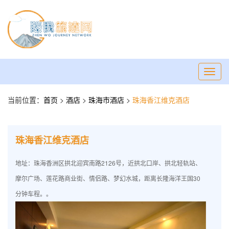
Toggl
navig
当前位置：
首页
>
酒店
>
珠海市酒店
>
珠海香江维克酒店
珠海香江维克酒店
地址：珠海香洲区拱北迎宾南路2126号，近拱北口岸、拱北轻轨站、
摩尔广场、莲花路商业街、情侣路、梦幻水城，距离长隆海洋王国30
分钟车程。。