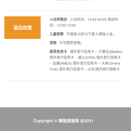
入住和离店
入住时间：14:00-00:00 离店时
间：12:00-13:00
酒店政策
儿童政策
不接受18岁以下客人单独入住。
宠物
不可携带宠物。
接受信用卡
境外发行信用卡 -- 万事达(Master)
境外发行信用卡 -- 威士(VISA) 境外发行信用卡
-- 运通(AMEX) 境外发行信用卡 -- 大来(Diners
Club) 境外发行信用卡 -- JCB 国内发行银联卡
Copyright © 臻我旅途网 @2021