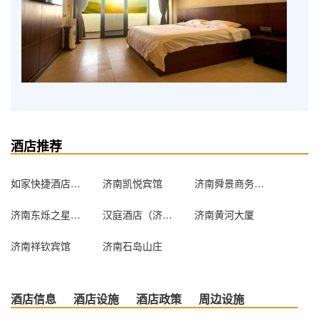
酒店推荐
如家快捷酒店（济南经四路大观园店）
济南凯悦宾馆
济南舜景商务酒店
济南东烁之星商务酒店
汉庭酒店（济南大明湖北店）
济南黄河大厦
济南祥钦宾馆
济南石岛山庄
酒店信息
酒店设施
酒店政策
周边设施