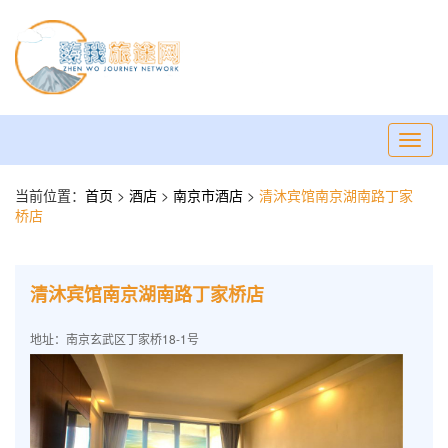
Toggl
navig
当前位置：
首页
>
酒店
>
南京市酒店
>
清沐宾馆南京湖南路丁家
桥店
清沐宾馆南京湖南路丁家桥店
地址：南京玄武区丁家桥18-1号