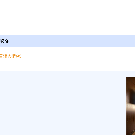
攻略
黄浦大街店）