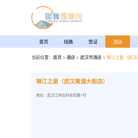
首页
线路
签证
酒店
当前位置：
首页
>
酒店
>
武汉市酒店
>
锦江之星（武汉
锦江之星（武汉黄浦大街店）
地址：武汉江岸区科技馆路1号