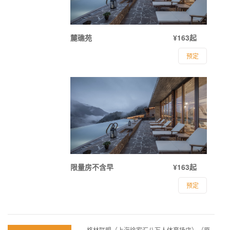
麓礁苑
¥163起
预定
限量房不含早
¥163起
预定
格林联盟（上海徐家汇八万人体育场店）（原