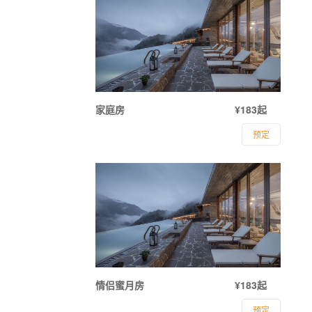
家庭房
¥183起
预定
情侣蜜月房
¥183起
预定