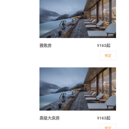
雅致房
¥163起
预定
高级大床房
¥163起
预定