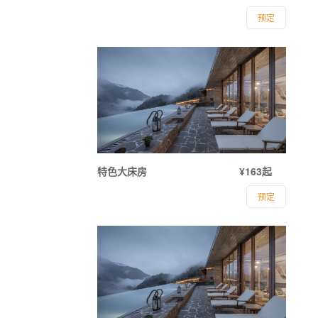
预定
特色大床房
¥163起
预定