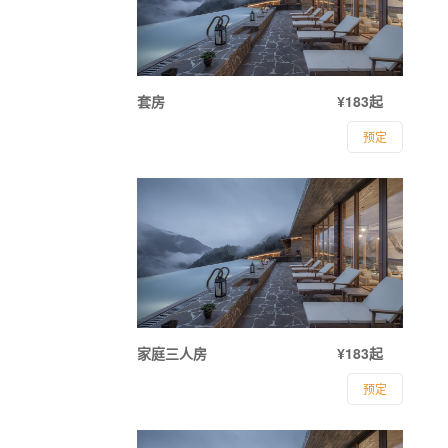
套房
¥183起
预定
家庭三人房
¥183起
预定