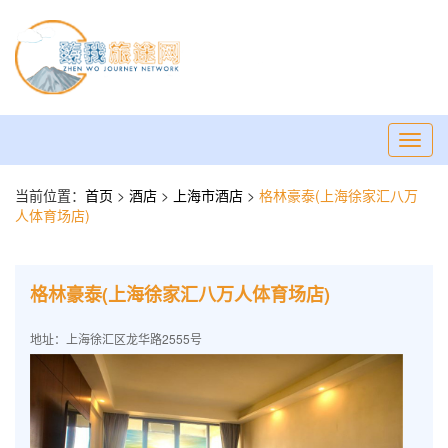
Toggl
navig
当前位置：
首页
>
酒店
>
上海市酒店
>
格林豪泰(上海徐家汇八万
人体育场店)
格林豪泰(上海徐家汇八万人体育场店)
地址：上海徐汇区龙华路2555号