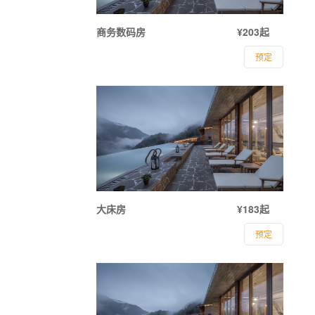
商务数码房
¥203起
预定
大床房
¥183起
预定