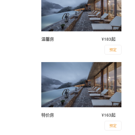
温馨房
¥183起
预定
特价房
¥163起
预定