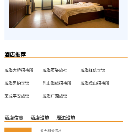
酒店推荐
威海大桥招待所
威海英姿旅社
威海红信宾馆
威海黑豹宾馆
乳山海旅招待所
威海虎山招待所
荣成平安旅馆
威海广源旅馆
酒店信息
酒店设施
周边设施
暂无相关信息