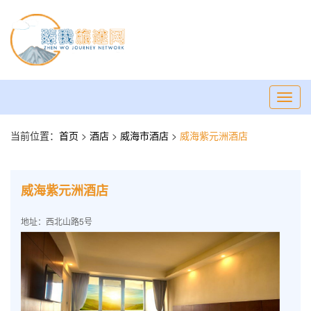
Toggl
navig
当前位置：
首页
>
酒店
>
威海市酒店
>
威海紫元洲酒店
威海紫元洲酒店
地址：西北山路5号