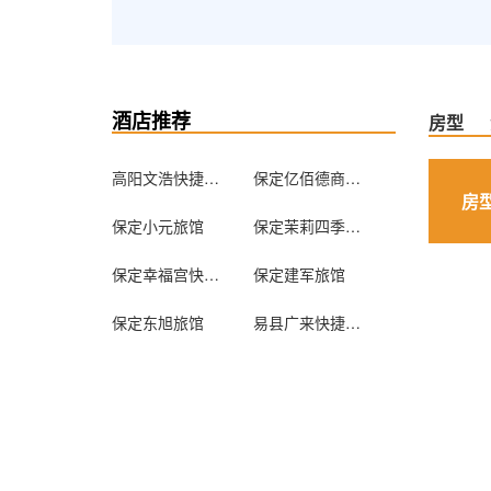
酒店推荐
房型
高阳文浩快捷宾馆
保定亿佰德商务酒店
房
保定小元旅馆
保定茉莉四季酒店
保定幸福宫快捷酒店
保定建军旅馆
保定东旭旅馆
易县广来快捷旅馆