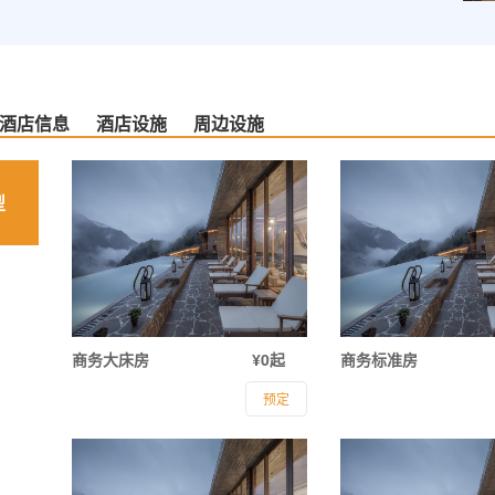
酒店信息
酒店设施
周边设施
型
商务大床房
¥0起
商务标准房
预定