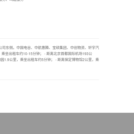
公司东侧。中国电谷、中航惠腾、宝硕集团、中创物资、轩宇汽
坐出租车约10-15分钟； - 距离北京首都国际机场193公
物园1.9公里，乘坐出租车约5分钟； - 距离保定博物馆2公里，乘