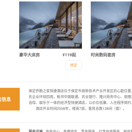
豪华大床房
¥119起
时尚数码套房
预定
保定侨胞之家快捷酒店位于保定市高新技术产业开发区的心脏位置
名企业环绕四周，毗邻中国联通、农业银行、隆兴商务中心、丽隆
店信息
浴馆、娱乐于一体的经济型快捷酒店，以价位低廉、入住程序简约
酒店开业时间2008年，楼高7层，客房总数138间（套）。
服务设施
商务中心、免费停车、票务服务、行李存放服务、邮政