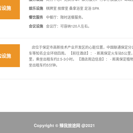
店设施
娱乐设施
棋牌室 按摩室 桑拿浴室 足浴 SPA
餐饮服务
中餐厅：限时送餐服务。
会议设施
会议厅：可容纳120人左右。
店位于保定市高新技术产业开发区的心脏位置，中国联通保定分
车等知名企业环绕四周。 【前往酒店】： - 距离保定火车站5公里，乘
边设施
里，乘坐出租车约2.5-3小时。 【酒店周边信息】： - 距离保定植
坐出租车约5分钟。
Copyright © 臻我旅途网 @2021