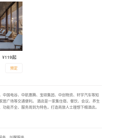
¥119起
预定
，中国电谷、中航惠腾、宝硕集团、中创物资、轩宇汽车等知
家居广场等交通便利。 酒店是一家集住宿、餐饮、会议、养生
、功能齐全、服务周到为特色，打造商旅人士理想下榻酒店。
服务、叫醒服务