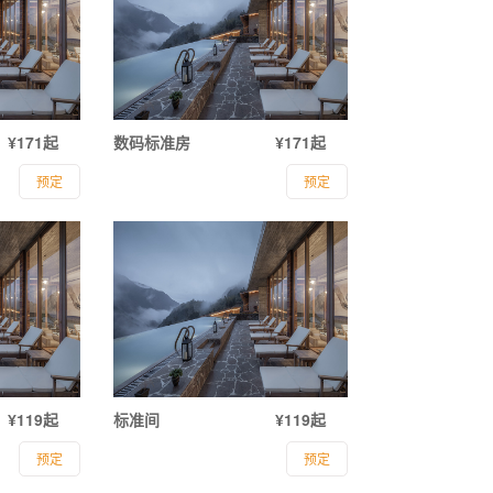
¥171起
数码标准房
¥171起
预定
预定
¥119起
标准间
¥119起
预定
预定