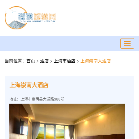
Toggl
navig
当前位置：
首页
>
酒店
>
上海市酒店
>
上海崇南大酒店
上海崇南大酒店
地址：上海市崇明县大通路388号