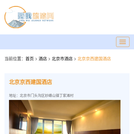
Toggl
navig
当前位置：
首页
>
酒店
>
北京市酒店
>
北京京西建国酒店
北京京西建国酒店
地址：北京市门头沟区妙峰山镇丁家滩村