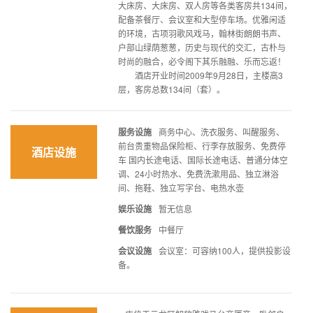
大床房、大床房、双人房等各类客房共134间，
配备茶餐厅、会议室和大型停车场。优雅闲适
的环境，古项羽歌风戏马，翰林街朗朗书声、
户部山绿荫葱葱，历史与现代的交汇，古朴与
时尚的融合，必令阁下其乐融融、乐而忘返！
酒店开业时间2009年9月28日，主楼高3
层，客房总数134间（套）。
服务设施
商务中心、洗衣服务、叫醒服务、
前台贵重物品保险柜、行李存放服务、免费停
酒店设施
车 国内长途电话、国际长途电话、普通分体空
调、24小时热水、免费洗漱用品、独立淋浴
间、拖鞋、独立写字台、电热水壶
娱乐设施
暂无信息
餐饮服务
中餐厅
会议设施
会议室：可容纳100人，提供投影设
备。