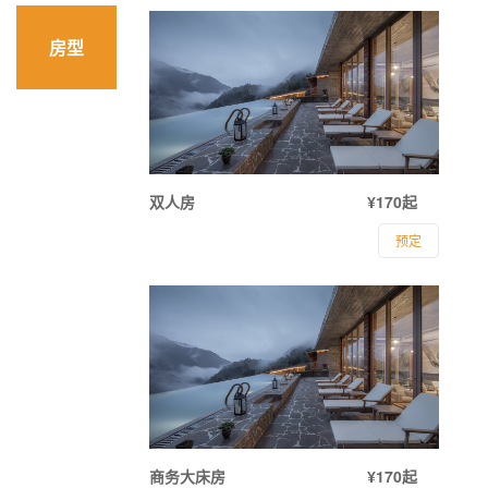
房型
双人房
¥170起
预定
商务大床房
¥170起