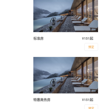
标准房
¥151起
预定
特惠商务房
¥151起
预定