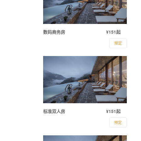
数码商务房
¥151起
预定
标准双人房
¥151起
预定