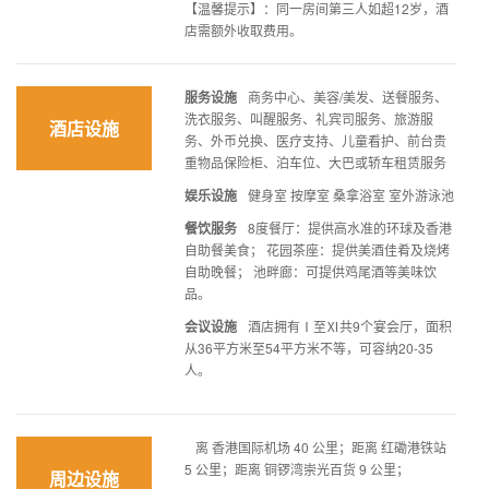
【温馨提示】：同一房间第三人如超12岁，酒
店需额外收取费用。
服务设施
商务中心、美容/美发、送餐服务、
洗衣服务、叫醒服务、礼宾司服务、旅游服
酒店设施
务、外币兑换、医疗支持、儿童看护、前台贵
重物品保险柜、泊车位、大巴或轿车租赁服务
娱乐设施
健身室 按摩室 桑拿浴室 室外游泳池
餐饮服务
8度餐厅：提供高水准的环球及香港
自助餐美食； 花园茶座：提供美酒佳肴及烧烤
自助晚餐； 池畔廊：可提供鸡尾酒等美味饮
品。
会议设施
酒店拥有Ⅰ至Ⅺ共9个宴会厅，面积
从36平方米至54平方米不等，可容纳20-35
人。
离 香港国际机场 40 公里；距离 红磡港铁站
5 公里；距离 铜锣湾崇光百货 9 公里；
周边设施