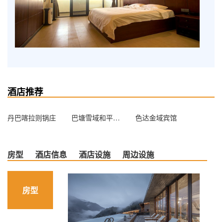
酒店推荐
丹巴喀拉则锅庄
巴塘雪域和平酒店
色达金域宾馆
房型
酒店信息
酒店设施
周边设施
房型