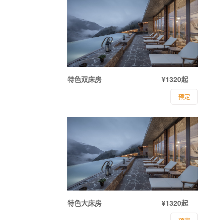
特色双床房
¥1320起
预定
特色大床房
¥1320起