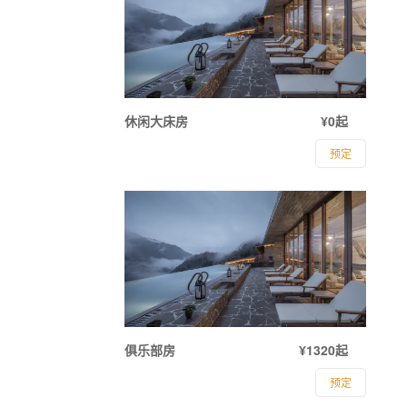
休闲大床房
¥0起
预定
俱乐部房
¥1320起
预定