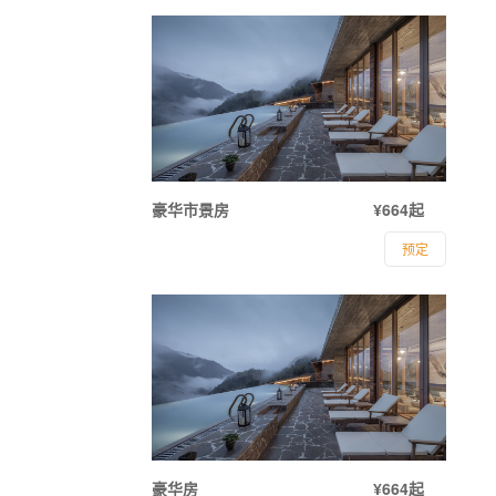
豪华市景房
¥664起
预定
豪华房
¥664起