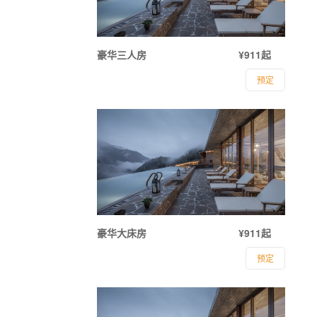
豪华三人房
¥911起
预定
豪华大床房
¥911起
预定