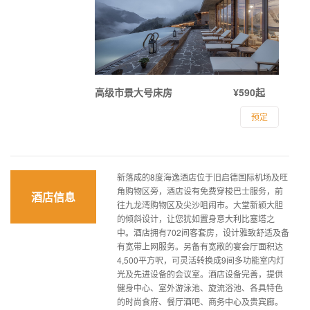
高级市景大号床房
¥590起
预定
新落成的8度海逸酒店位于旧启德国际机场及旺
角购物区旁，酒店设有免费穿梭巴士服务，前
酒店信息
往九龙湾购物区及尖沙咀闹市。大堂新颖大胆
的倾斜设计，让您犹如置身意大利比塞塔之
中。酒店拥有702间客套房，设计雅致舒适及备
有宽带上网服务。另备有宽敞的宴会厅面积达
4,500平方呎，可灵活转换成9间多功能室内灯
光及先进设备的会议室。酒店设备完善，提供
健身中心、室外游泳池、旋流浴池、各具特色
的时尚食府、餐厅酒吧、商务中心及贵宾廊。