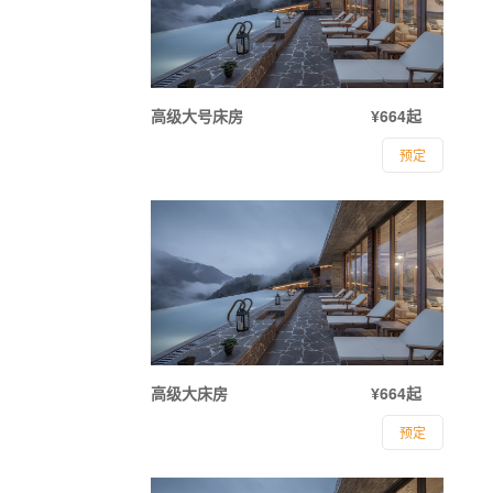
高级大号床房
¥664起
预定
高级大床房
¥664起
预定