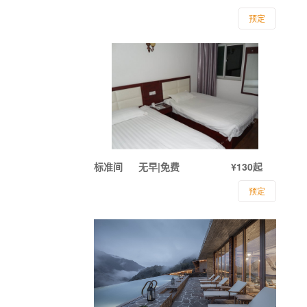
预定
标准间
无早|免费
¥130起
预定