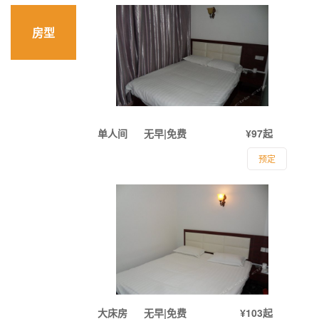
房型
单人间
无早|免费
¥97起
预定
大床房
无早|免费
¥103起