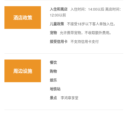
入住和离店
入住时间：14:00以后 离店时间：
12:00以前
酒店政策
儿童政策
不接受18岁以下客人单独入住。
宠物
允许携带宠物，不收取额外费用。
接受信用卡
不支持信用卡支付
餐饮
周边设施
购物
娱乐
地铁站
景点
李鸿章享堂