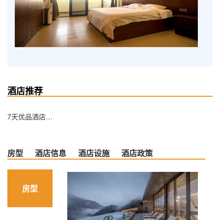
酒店推荐
7天优品酒店（盘锦油田客运总站店）
房型
酒店信息
酒店设施
酒店政策
房型