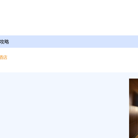
攻略
酒店