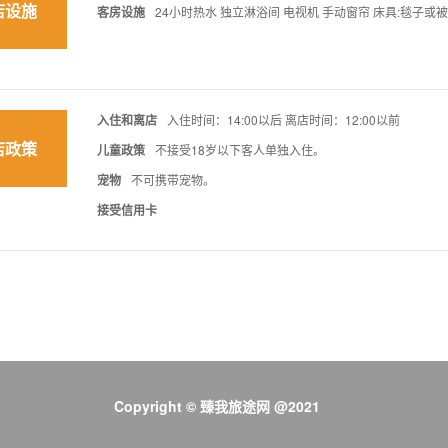
店设施
客房设施
24小时热水 独立淋浴间 电视机 手动窗帘 床具:毯子或
入住和离店
入住时间：14:00以后 离店时间：12:00以前
店政策
儿童政策
不接受18岁以下客人单独入住。
宠物
不可携带宠物。
接受信用卡
Copyright © 臻我旅途网 @2021