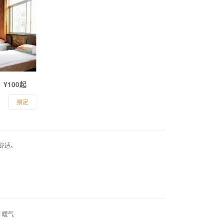
¥100起
预定
舒适。
 暖气