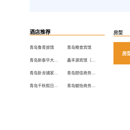
酒店推荐
房型
青岛鲁青旅馆
青岛粮食宾馆
房
青岛新泰华大酒店
鑫丰源宾馆（青岛范县路店）
青岛卧龙铺家庭宾馆
青岛颐佳商务酒店
青岛千秋假日大酒店
青岛毓怡商务宾馆