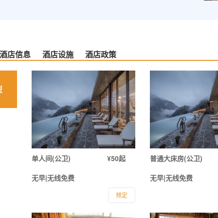
酒店信息
酒店设施
酒店政策
型
单人间(公卫)
¥50起
普通大床房(公卫)
无早|无线免费
无早|无线免费
预定