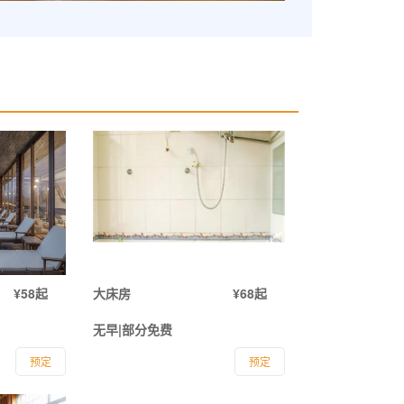
¥58起
大床房
¥68起
无早|部分免费
预定
预定