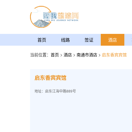
首页
线路
签证
酒店
当前位置：
首页
>
酒店
>
南通市酒店
>
启东香宾宾馆
启东香宾宾馆
地址：启东江海中路889号