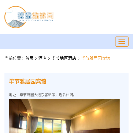
Toggl
navig
当前位置：
首页
>
酒店
>
毕节地区酒店
>
毕节雅居园宾馆
毕节雅居园宾馆
地址：毕节麻园大道东客站旁，近名仕阁。