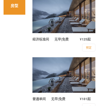
房型
经济标准间
无早|免费
¥125起
预定
普通单间
无早|免费
¥181起