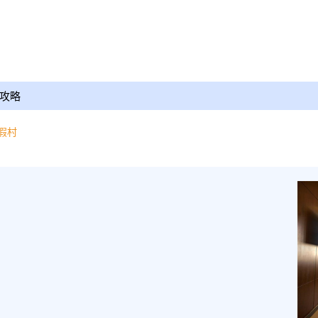
攻略
假村