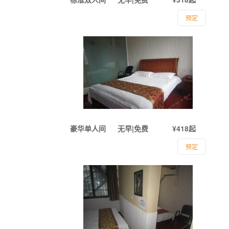
预定
豪华单人间
无早|免费
¥418起
预定