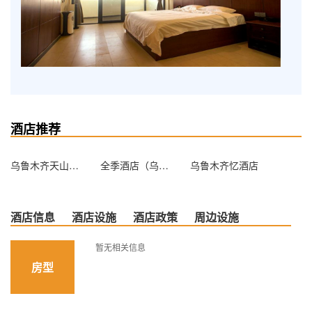
酒店推荐
乌鲁木齐天山丽都生态园
全季酒店（乌鲁木齐扬子江路店）
乌鲁木齐忆酒店
酒店信息
酒店设施
酒店政策
周边设施
暂无相关信息
房型