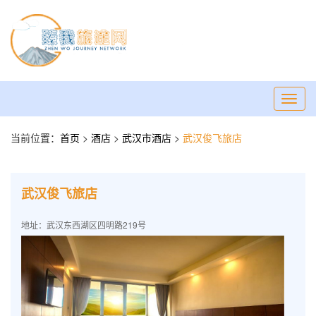
Toggl
navig
当前位置：
首页
>
酒店
>
武汉市酒店
>
武汉俊飞旅店
武汉俊飞旅店
地址：武汉东西湖区四明路219号