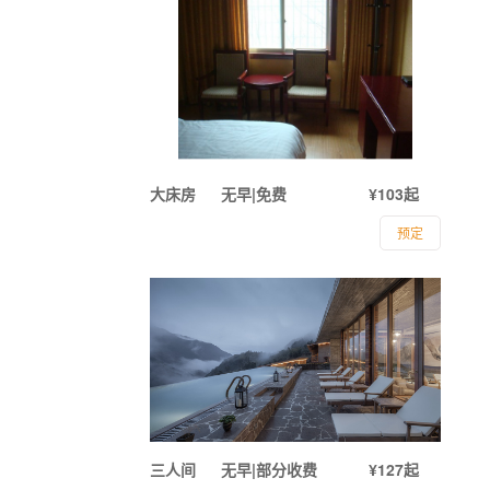
大床房
无早|免费
¥103起
预定
三人间
无早|部分收费
¥127起