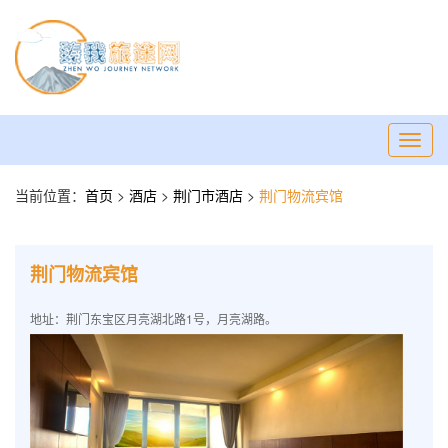
Toggl
navig
当前位置：
首页
>
酒店
>
荆门市酒店
>
荆门物流宾馆
荆门物流宾馆
地址：荆门东宝区月亮湖北路1号，月亮湖路。