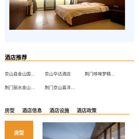
酒店推荐
京山县金山国际大酒店（荆门）
京山华达酒店
荆门哆唻梦精品酒店
荆门丽水金山大酒店
荆门京山喜洋洋宾馆
房型
酒店信息
酒店设施
酒店政策
房型