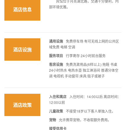
宾馆位于月亮湖北路，交通十分便利，内
部环境优雅。
酒店信息
通用设施
免费停车场 有可无线上网的公共区
域免费 电梯 空调
酒店设施
服务项目
行李寄存 24小时前台服务
客房设施
免费洗漱用品(6样以上) 拖鞋 书桌
24小时热水 电热水壶 独立淋浴间 普通分体空
调 电视机 手动窗帘 床具:毯子或被子
入住和离店
入住时间：14:00以后 离店时间：
12:00以前
酒店政策
儿童政策
不接受18岁以下客人单独入住。
宠物
允许携带宠物，不收取额外费用。
接受信用卡