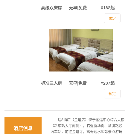
高级双床房
无早|免费
¥182起
预定
标准三人房
无早|免费
¥237起
预定
速8酒店（金塔店）位于客运中心综合大楼
（新车站大厅南侧），临近新华街、酒航路段
酒店信息
汽车站，前往金塔寺，鸳鸯池水库等景点游玩