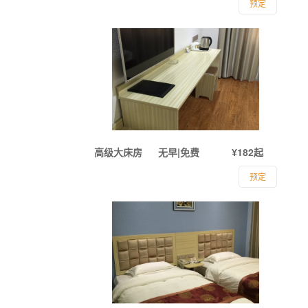
预定
高级大床房
无早|免费
¥182起
预定