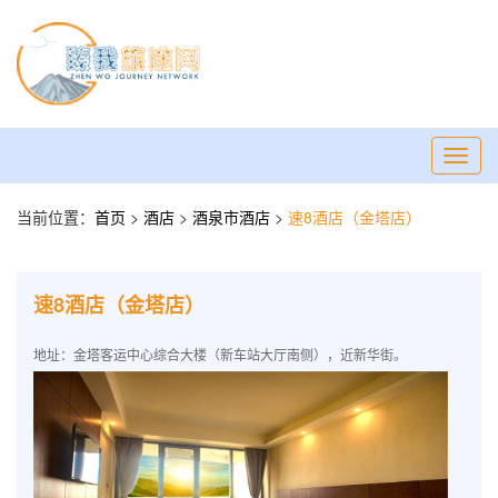
Toggl
navig
当前位置：
首页
>
酒店
>
酒泉市酒店
>
速8酒店（金塔店）
速8酒店（金塔店）
地址：金塔客运中心综合大楼（新车站大厅南侧），近新华街。