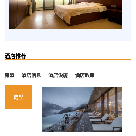
酒店推荐
房型
酒店信息
酒店设施
酒店政策
房型