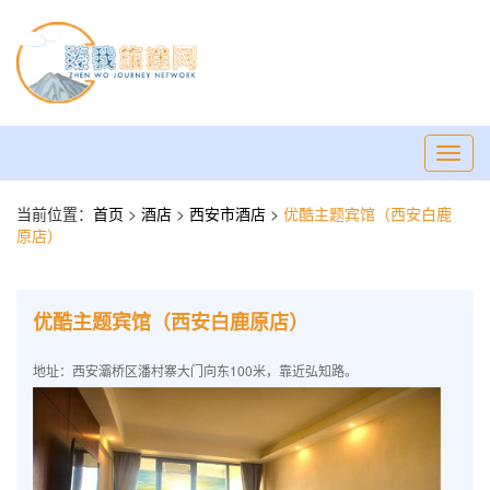
Toggl
navig
当前位置：
首页
>
酒店
>
西安市酒店
>
优酷主题宾馆（西安白鹿
原店）
优酷主题宾馆（西安白鹿原店）
地址：西安灞桥区潘村寨大门向东100米，靠近弘知路。