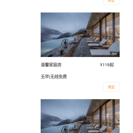
预定
温馨家庭房
¥119起
无早|无线免费
预定