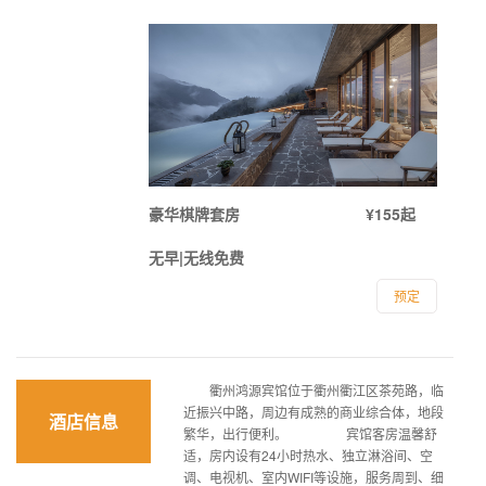
豪华棋牌套房
¥155起
无早|无线免费
预定
衢州鸿源宾馆位于衢州衢江区茶苑路，临
近振兴中路，周边有成熟的商业综合体，地段
酒店信息
繁华，出行便利。 宾馆客房温馨舒
适，房内设有24小时热水、独立淋浴间、空
调、电视机、室内WIFI等设施，服务周到、细