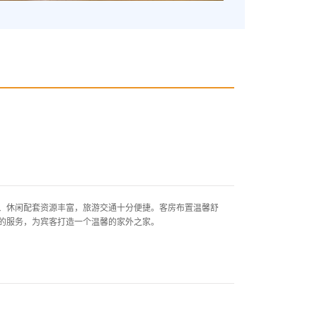
休闲配套资源丰富，旅游交通十分便捷。客房布置温馨舒
的服务，为宾客打造一个温馨的家外之家。