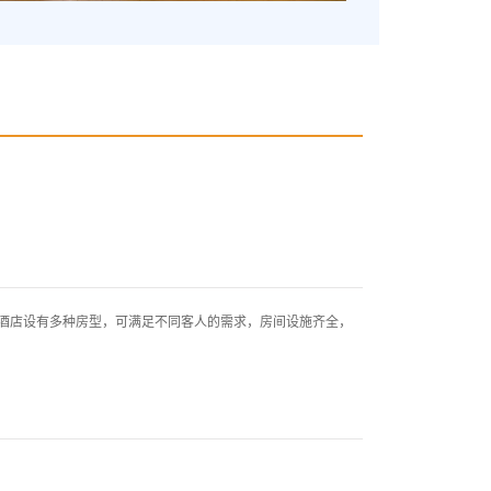
店设有多种房型，可满足不同客人的需求，房间设施齐全，