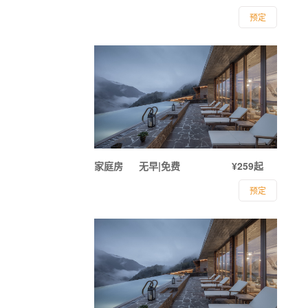
预定
家庭房
无早|免费
¥259起
预定