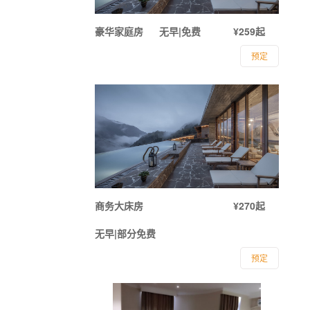
豪华家庭房
无早|免费
¥259起
预定
商务大床房
¥270起
无早|部分免费
预定