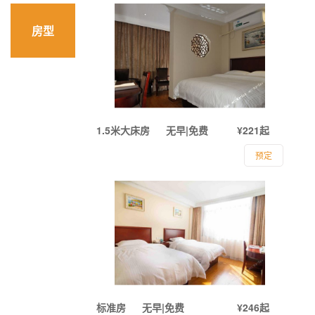
房型
1.5米大床房
无早|免费
¥221起
预定
标准房
无早|免费
¥246起