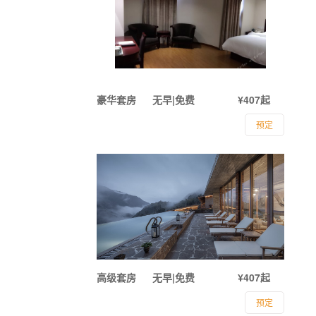
豪华套房
无早|免费
¥407起
预定
高级套房
无早|免费
¥407起
预定