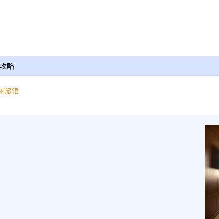
攻略
闲旅馆