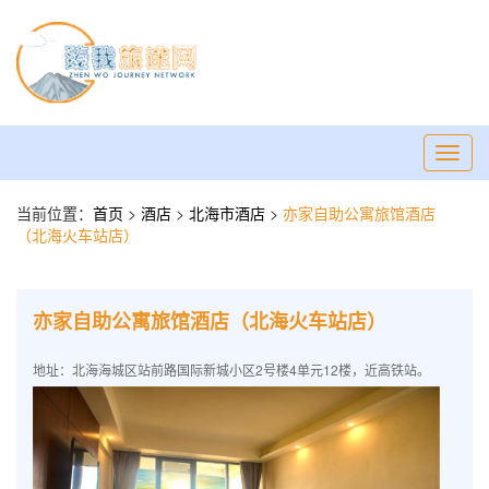
Toggl
navig
当前位置：
首页
>
酒店
>
北海市酒店
>
亦家自助公寓旅馆酒店
（北海火车站店）
亦家自助公寓旅馆酒店（北海火车站店）
地址：北海海城区站前路国际新城小区2号楼4单元12楼，近高铁站。