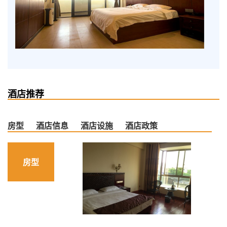
酒店推荐
房型
酒店信息
酒店设施
酒店政策
房型