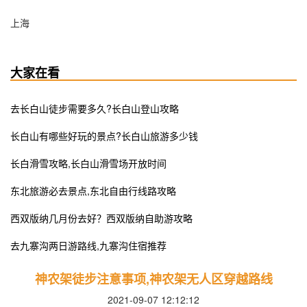
上海
大家在看
去长白山徒步需要多久?长白山登山攻略
长白山有哪些好玩的景点?长白山旅游多少钱
长白滑雪攻略,长白山滑雪场开放时间
东北旅游必去景点,东北自由行线路攻略
西双版纳几月份去好？西双版纳自助游攻略
去九寨沟两日游路线,九寨沟住宿推荐
神农架徒步注意事项,神农架无人区穿越路线
2021-09-07 12:12:12