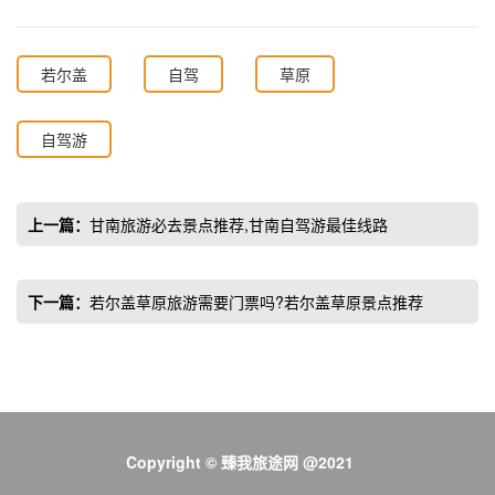
若尔盖
自驾
草原
自驾游
上一篇：
甘南旅游必去景点推荐,甘南自驾游最佳线路
下一篇：
若尔盖草原旅游需要门票吗?若尔盖草原景点推荐
Copyright © 臻我旅途网 @2021