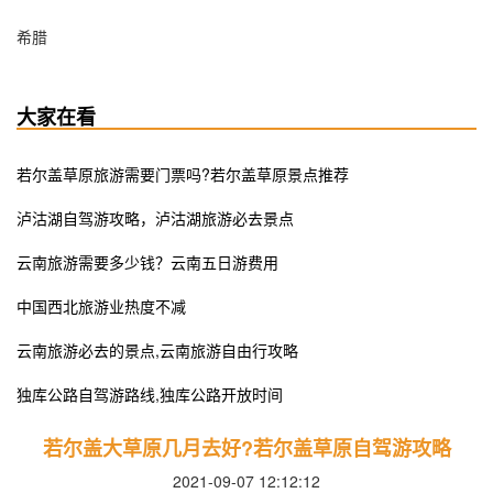
希腊
大家在看
若尔盖草原旅游需要门票吗?若尔盖草原景点推荐
泸沽湖自驾游攻略，泸沽湖旅游必去景点
云南旅游需要多少钱？云南五日游费用
中国西北旅游业热度不减
云南旅游必去的景点,云南旅游自由行攻略
独库公路自驾游路线,独库公路开放时间
若尔盖大草原几月去好?若尔盖草原自驾游攻略
2021-09-07 12:12:12