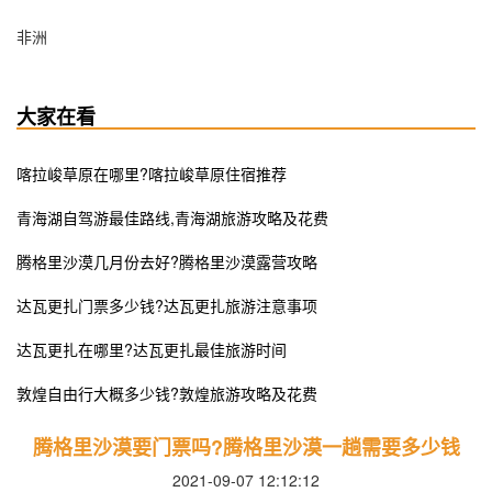
非洲
大家在看
喀拉峻草原在哪里?喀拉峻草原住宿推荐
青海湖自驾游最佳路线,青海湖旅游攻略及花费
腾格里沙漠几月份去好?腾格里沙漠露营攻略
达瓦更扎门票多少钱?达瓦更扎旅游注意事项
达瓦更扎在哪里?达瓦更扎最佳旅游时间
敦煌自由行大概多少钱?敦煌旅游攻略及花费
腾格里沙漠要门票吗?腾格里沙漠一趟需要多少钱
2021-09-07 12:12:12