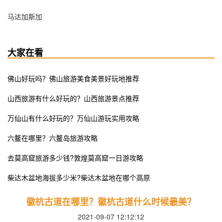
马达加斯加
大家在看
佛山好玩吗？佛山旅游美食美景好玩地推荐
山西旅游有什么好玩的？山西旅游景点推荐
万仙山有什么好玩的？万仙山游玩实用攻略
六鳌在哪里？六鳌岛旅游攻略
去莫高窟旅游多少钱?敦煌莫高窟一日游攻略
柴达木盆地海拔多少米?柴达木盆地在哪个高原
徽杭古道在哪里？徽杭古道什么时候最美？
2021-09-07 12:12:12