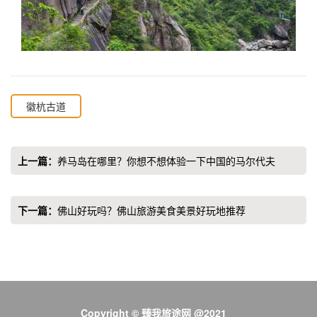
徽杭古道
上一篇：
养马岛在哪里？你想不想体验一下中国的马尔代夫
下一篇：
佛山好玩吗？佛山旅游美食美景好玩地推荐
Copyright © 臻我旅途网 @2021