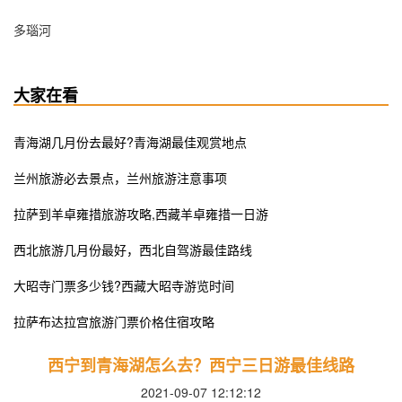
多瑙河
大家在看
青海湖几月份去最好?青海湖最佳观赏地点
兰州旅游必去景点，兰州旅游注意事项
拉萨到羊卓雍措旅游攻略,西藏羊卓雍措一日游
西北旅游几月份最好，西北自驾游最佳路线
大昭寺门票多少钱?西藏大昭寺游览时间
拉萨布达拉宫旅游门票价格住宿攻略
西宁到青海湖怎么去？西宁三日游最佳线路
2021-09-07 12:12:12