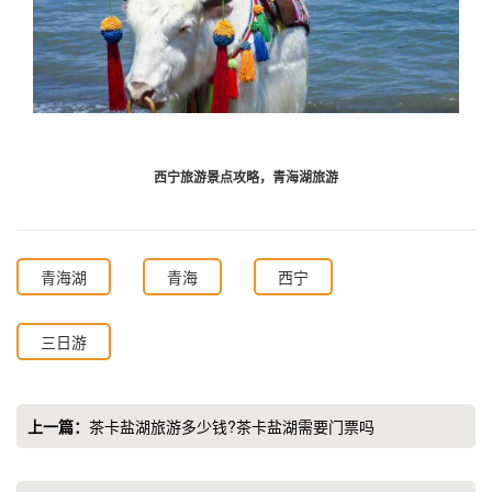
西宁旅游景点攻略，青海湖旅游
青海湖
青海
西宁
三日游
上一篇：
茶卡盐湖旅游多少钱?茶卡盐湖需要门票吗