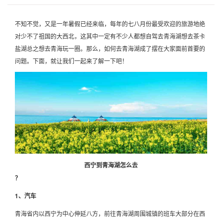
不知不觉，又是一年暑假已经来临，每年的七八月份最受欢迎的旅游地绝
对少不了祖国的大西北，这其中一定有不少人都想自驾去青海湖想去茶卡
盐湖总之想去青海玩一圈。那么，如何去青海湖成了摆在大家面前首要的
问题。下面，就让我们一起来了解一下吧！
西宁到青海湖怎么去
？
1、汽车
青海省内以西宁为中心伸延八方，前往青海湖周围城镇的班车大部分在西