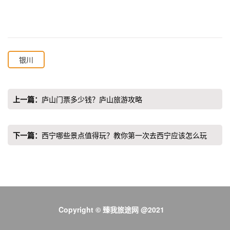
银川
上一篇：
庐山门票多少钱？庐山旅游攻略
下一篇：
西宁哪些景点值得玩？教你第一次去西宁应该怎么玩
Copyright © 臻我旅途网 @2021