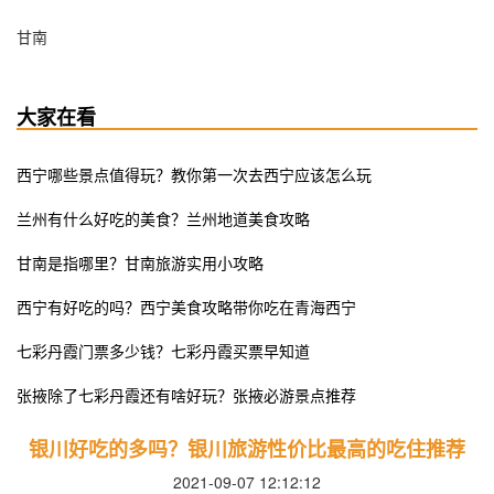
甘南
大家在看
西宁哪些景点值得玩？教你第一次去西宁应该怎么玩
兰州有什么好吃的美食？兰州地道美食攻略
甘南是指哪里？甘南旅游实用小攻略
西宁有好吃的吗？西宁美食攻略带你吃在青海西宁
七彩丹霞门票多少钱？七彩丹霞买票早知道
张掖除了七彩丹霞还有啥好玩？张掖必游景点推荐
银川好吃的多吗？银川旅游性价比最高的吃住推荐
2021-09-07 12:12:12