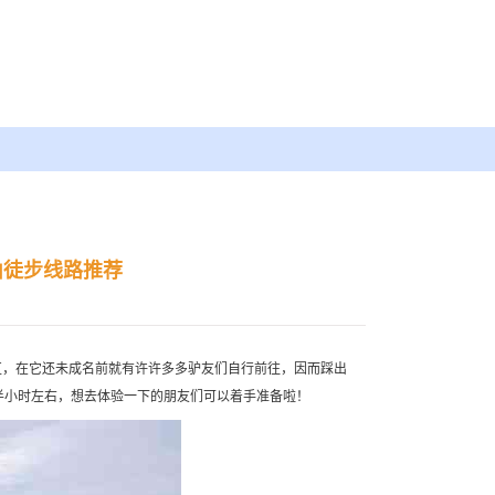
山徒步线路推荐
区，在它还未成名前就有许许多多驴友们自行前往，因而踩出
半小时左右，想去体验一下的朋友们可以着手准备啦！